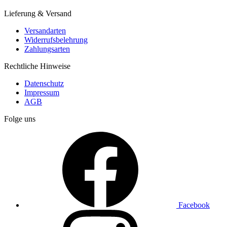
Lieferung & Versand
Versandarten
Widerrufsbelehrung
Zahlungsarten
Rechtliche Hinweise
Datenschutz
Impressum
AGB
Folge uns
Facebook