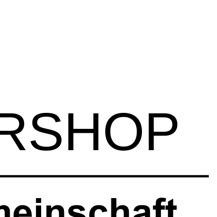
RSHOP