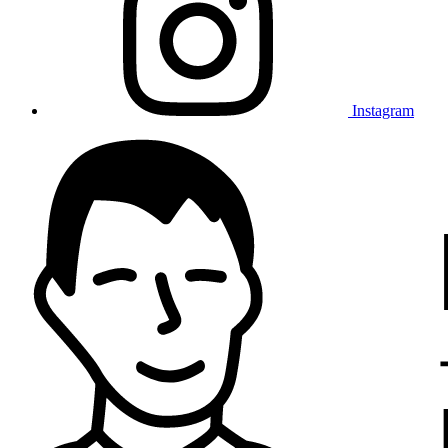
Instagram